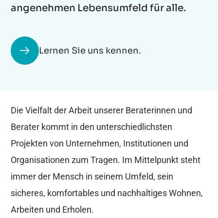
angenehmen Lebensumfeld für alle.
Lernen Sie uns kennen.
Die Vielfalt der Arbeit unserer Beraterinnen und
Berater kommt in den unterschiedlichsten
Projekten von Unternehmen, Institutionen und
Organisationen zum Tragen. Im Mittelpunkt steht
immer der Mensch in seinem Umfeld, sein
sicheres, komfortables und nachhaltiges Wohnen,
Arbeiten und Erholen.