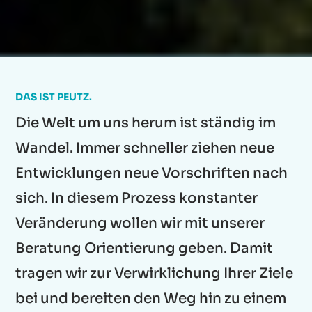
DAS IST PEUTZ.
Die Welt um uns herum ist ständig im
Wandel. Immer schneller ziehen neue
Entwicklungen neue Vorschriften nach
sich. In diesem Prozess konstanter
Veränderung wollen wir mit unserer
Beratung Orientierung geben. Damit
tragen wir zur Verwirklichung Ihrer Ziele
bei und bereiten den Weg hin zu einem