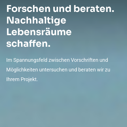
Forschen und beraten.
Nachhaltige
Lebensräume
schaffen.
Im Spannungsfeld zwischen Vorschriften und
Möglichkeiten untersuchen und beraten wir zu
Ihrem Projekt.